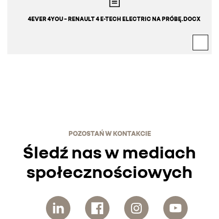
4EVER 4YOU – RENAULT 4 E-TECH ELECTRIC NA PRÓBĘ.DOCX
POZOSTAŃ W KONTAKCIE
Śledź nas w mediach
społecznościowych