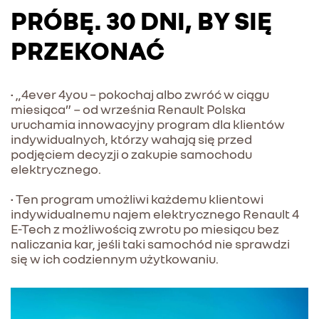
PRÓBĘ. 30 DNI, BY SIĘ
PRZEKONAĆ
• „4ever 4you – pokochaj albo zwróć w ciągu
miesiąca” − od września Renault Polska
uruchamia innowacyjny program dla klientów
indywidualnych, którzy wahają się przed
podjęciem decyzji o zakupie samochodu
elektrycznego.
• Ten program umożliwi każdemu klientowi
indywidualnemu najem elektrycznego Renault 4
E-Tech z możliwością zwrotu po miesiącu bez
naliczania kar, jeśli taki samochód nie sprawdzi
się w ich codziennym użytkowaniu.