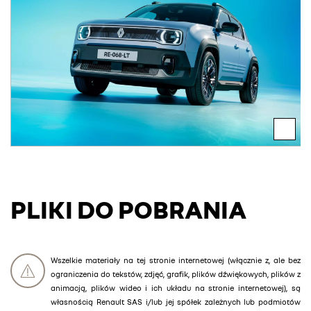
PLIKI DO POBRANIA
Wszelkie materiały na tej stronie internetowej (włącznie z, ale bez
ograniczenia do tekstów, zdjęć, grafik, plików dźwiękowych, plików z
animacją, plików wideo i ich układu na stronie internetowej), są
własnością Renault SAS i/lub jej spółek zależnych lub podmiotów