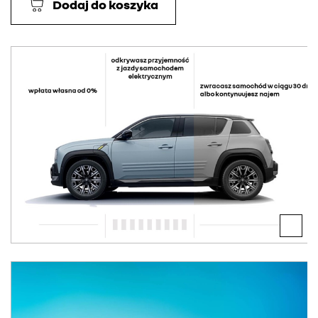
Dodaj do koszyka