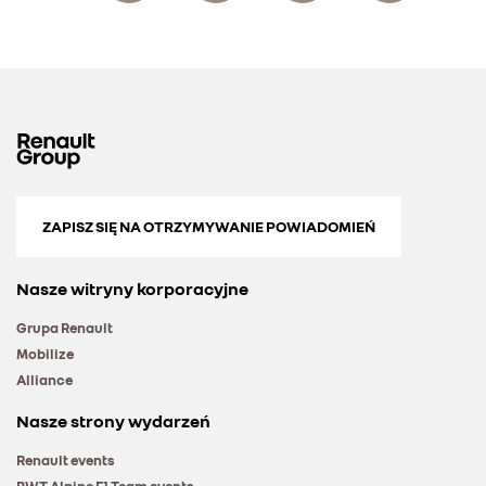
ZAPISZ SIĘ NA OTRZYMYWANIE POWIADOMIEŃ
Nasze witryny korporacyjne
Grupa Renault
Mobilize
Alliance
Nasze strony wydarzeń
Renault events