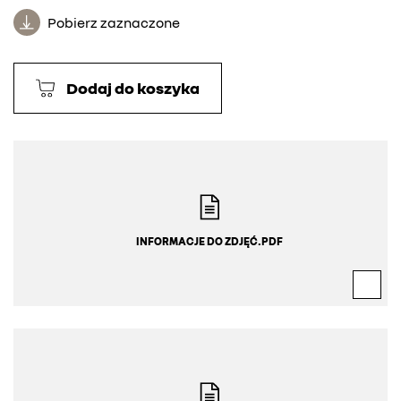
Pobierz zaznaczone
Dodaj do koszyka
INFORMACJE DO ZDJĘĆ.PDF