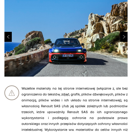
Wszelkie materiały na tej stronie internetowej (włącznie z, ale bez
ograniczenia do tekstów, zdjęć, grafik, plików dźwiękowych, plików z
animacją, plików wideo i ich układu na stronie internetowej), są
własnością Renault SAS i/lub jej spółek zależnych lub podmiotów
trzecich, które upoważniły Renault SAS do ich ograniczonego
wykorzystania i podlegają ochronie na podstawie prawa
autorskiego oraz innych przepisów dotyczących ochrony własności
intelektualnej. Wykorzystanie ww. materiałów do celów innych niż