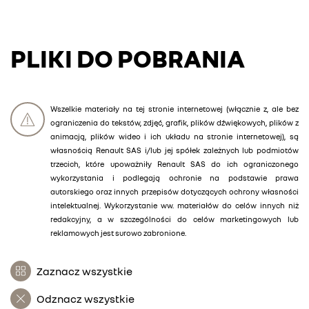
PLIKI DO POBRANIA
Wszelkie materiały na tej stronie internetowej (włącznie z, ale bez
ograniczenia do tekstów, zdjęć, grafik, plików dźwiękowych, plików z
animacją, plików wideo i ich układu na stronie internetowej), są
własnością Renault SAS i/lub jej spółek zależnych lub podmiotów
trzecich, które upoważniły Renault SAS do ich ograniczonego
wykorzystania i podlegają ochronie na podstawie prawa
autorskiego oraz innych przepisów dotyczących ochrony własności
intelektualnej. Wykorzystanie ww. materiałów do celów innych niż
redakcyjny, a w szczególności do celów marketingowych lub
reklamowych jest surowo zabronione.
Zaznacz wszystkie
Odznacz wszystkie