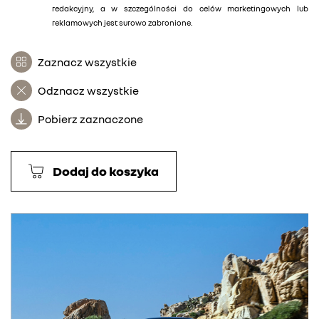
redakcyjny, a w szczególności do celów marketingowych lub
reklamowych jest surowo zabronione.
Zaznacz wszystkie
Odznacz wszystkie
Pobierz zaznaczone
Dodaj do koszyka