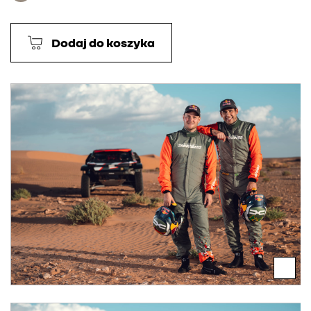
Dodaj do koszyka