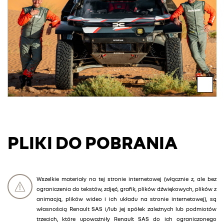
PLIKI DO POBRANIA
Wszelkie materiały na tej stronie internetowej (włącznie z, ale bez
ograniczenia do tekstów, zdjęć, grafik, plików dźwiękowych, plików z
animacją, plików wideo i ich układu na stronie internetowej), są
własnością Renault SAS i/lub jej spółek zależnych lub podmiotów
trzecich, które upoważniły Renault SAS do ich ograniczonego