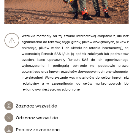
Wszelkie materiały na tej stronie internetowej (włącznie z, ale bez
ograniczenia do tekstów, zdjęć, grafik, plików dźwiękowych, plików z
animacją, plików wideo i ich układu na stronie internetowej), są
własnością Renault SAS i/lub jej spółek zależnych lub podmiotów
trzecich, które upoważniły Renault SAS do ich ograniczonego
wykorzystania i podlegają ochronie na podstawie prawa
autorskiego oraz innych przepisów dotyczących ochrony własności
intelektualnej. Wykorzystanie ww. materiałów do celów innych niż
redakcyjny, a w szczególności do celów marketingowych lub
reklamowych jest surowo zabronione.
Zaznacz wszystkie
Odznacz wszystkie
Pobierz zaznaczone