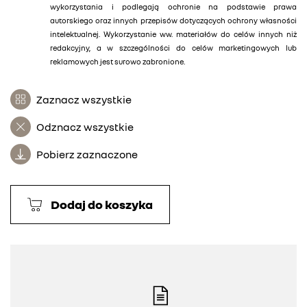
wykorzystania i podlegają ochronie na podstawie prawa
autorskiego oraz innych przepisów dotyczących ochrony własności
intelektualnej. Wykorzystanie ww. materiałów do celów innych niż
redakcyjny, a w szczególności do celów marketingowych lub
reklamowych jest surowo zabronione.
Zaznacz wszystkie
Odznacz wszystkie
Pobierz zaznaczone
Dodaj do koszyka