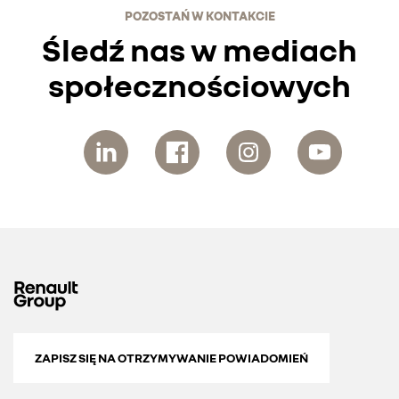
POZOSTAŃ W KONTAKCIE
Śledź nas w mediach
społecznościowych
ZAPISZ SIĘ NA OTRZYMYWANIE POWIADOMIEŃ