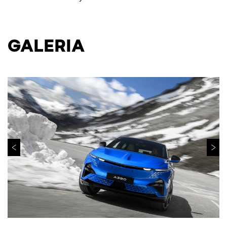
GALERIA