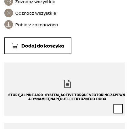
Zaznacz wszystkie
Odznacz wszystkie
Pobierz zaznaczone
Dodaj do koszyka
STORY_ALPINE A390 - SYSTEM_ACTIVE TORQUE VECTORING ZAPEWNI
A DYNAMIKĘ NAPĘDU ELEKTRYCZNEGO.DOCX