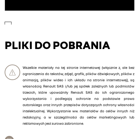
PLIKI DO POBRANIA
Wszelkie materiały na tej stronie internetowej (włącznie z, ale bez
ograniczenia do tekstów, zdjęć, grafik, plików dźwiękowych, plików z
animacją, plików wideo i ich układu na stronie internetowej), są
własnością Renault SAS i/lub jej spółek zależnych lub podmiotów
trzecich, które upoważniły Renault SAS do ich ograniczonego
wykorzystania i podlegają ochronie na podstawie prawa
autorskiego oraz innych przepisów dotyczących ochrony własności
intelektualnej. Wykorzystanie ww. materiałów do celów innych niż
redakcyjny, a w szczególności do celów marketingowych lub
reklamowych jest surowo zabronione.