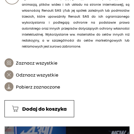
animacją, plików wideo i ich układu na stronie internetowej), są
własnością Renault SAS i/lub jej spółek zależnych lub podmiotów
trzecich, które upoważniły Renault SAS do ich ograniczonego
wykorzystania i podlegają ochronie na podstawie prawa
autorskiego oraz innych przepisów dotyczących ochrony własności
intelektualnej. Wykorzystanie ww. materiałów do celów innych niż
redakcyjny, a w szczególności do celów marketingowych lub
reklamowych jest surowo zabronione.
Zaznacz wszystkie
Odznacz wszystkie
Pobierz zaznaczone
Dodaj do koszyka