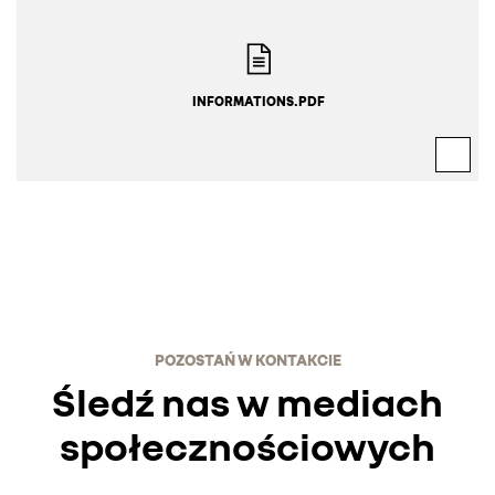
INFORMATIONS.PDF
POZOSTAŃ W KONTAKCIE
Śledź nas w mediach
społecznościowych