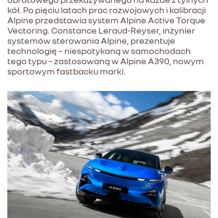
kół. Po pięciu latach prac rozwojowych i kalibracji
Alpine przedstawia system Alpine Active Torque
Vectoring. Constance Leraud-Reyser, inżynier
systemów sterowania Alpine, prezentuje
technologię – niespotykaną w samochodach
tego typu – zastosowaną w Alpine A390, nowym
sportowym fastbacku marki.