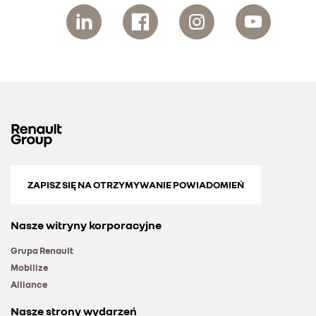
ZAPISZ SIĘ NA OTRZYMYWANIE POWIADOMIEŃ
Nasze witryny korporacyjne
Grupa Renault
Mobilize
Alliance
Nasze strony wydarzeń