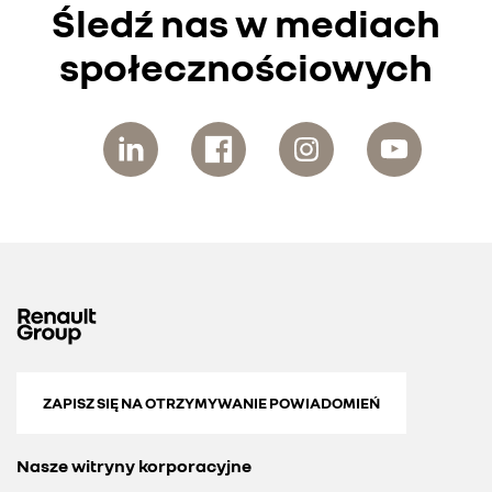
Śledź nas w mediach
społecznościowych
ZAPISZ SIĘ NA OTRZYMYWANIE POWIADOMIEŃ
Nasze witryny korporacyjne