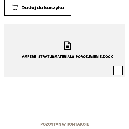
Dodaj do koszyka
AMPERE I STRATUS MATERIALS_POROZUMIENIE.DOCX
POZOSTAŃ W KONTAKCIE