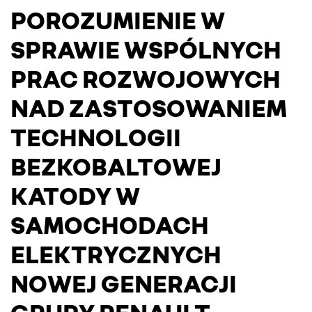
POROZUMIENIE W
SPRAWIE WSPÓLNYCH
PRAC ROZWOJOWYCH
NAD ZASTOSOWANIEM
TECHNOLOGII
BEZKOBALTOWEJ
KATODY W
SAMOCHODACH
ELEKTRYCZNYCH
NOWEJ GENERACJI