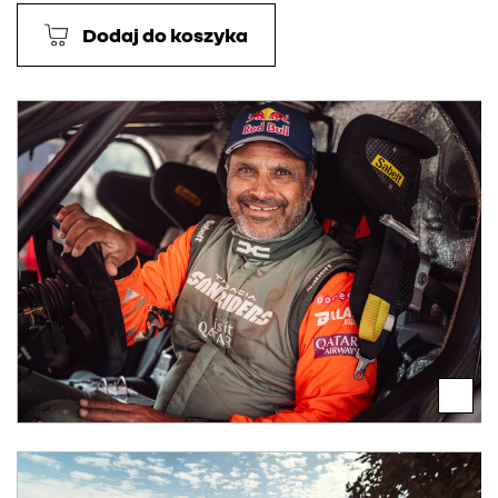
Dodaj do koszyka