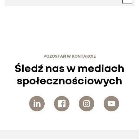
POZOSTAŃ W KONTAKCIE
Śledź nas w mediach
społecznościowych