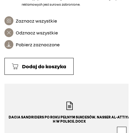
reklamowych jest surowo zabronione.
Zaznacz wszystkie
Odznacz wszystkie
Pobierz zaznaczone
Dodaj do koszyka
DACIA SANDRIDERS PO ROKU PEŁNYM SUKCESÓW. NASSER AL-ATTIYA
H W POLSCE.DOCX