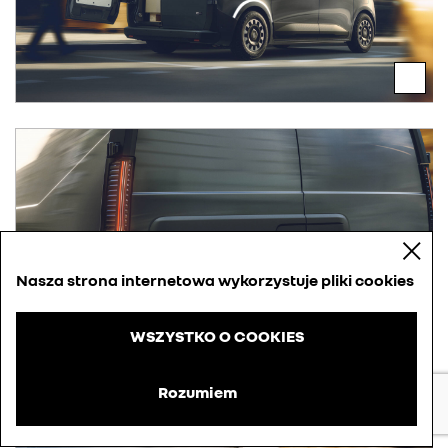
Nasza strona internetowa wykorzystuje pliki cookies
WSZYSTKO O COOKIES
Rozumiem