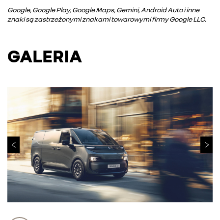
Google, Google Play, Google Maps, Gemini, Android Auto i inne
znaki są zastrzeżonymi znakami towarowymi firmy Google LLC.
GALERIA