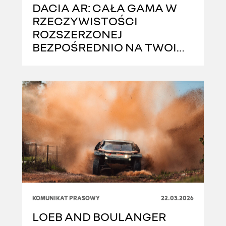
DACIA AR: CAŁA GAMA W
RZECZYWISTOŚCI
ROZSZERZONEJ
BEZPOŚREDNIO NA TWOIM
SMARTFONIE
KOMUNIKAT PRASOWY
22.03.2026
LOEB AND BOULANGER