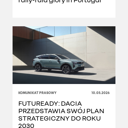
KOMUNIKAT PRASOWY
10.03.2026
FUTUREADY: DACIA
PRZEDSTAWIA SWÓJ PLAN
STRATEGICZNY DO ROKU
2030