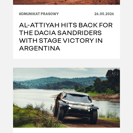
KOMUNIKAT PRASOWY
26.05.2026
AL-ATTIYAH HITS BACK FOR
THE DACIA SANDRIDERS
WITH STAGE VICTORY IN
ARGENTINA