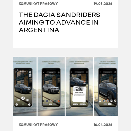
KOMUNIKAT PRASOWY
19.05.2026
THE DACIA SANDRIDERS
AIMING TO ADVANCE IN
ARGENTINA
KOMUNIKAT PRASOWY
16.04.2026