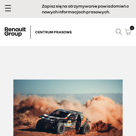
Zapisz się na otrzymywanie powiadomień o
nowych informacjach prasowych.
0
CENTRUM PRASOWE