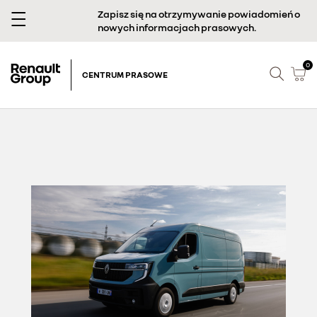
Zapisz się na otrzymywanie powiadomień o
nowych informacjach prasowych.
0
CENTRUM PRASOWE