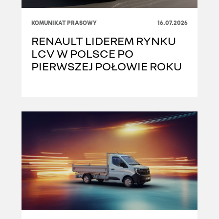
KOMUNIKAT PRASOWY
16.07.2026
RENAULT LIDEREM RYNKU
LCV W POLSCE PO
PIERWSZEJ POŁOWIE ROKU