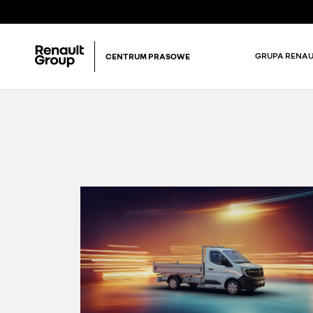
GRUPA RENAU
CENTRUM PRASOWE