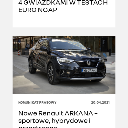
4 GWIAZDKAMI W TESTACH
EURO NCAP
KOMUNIKAT PRASOWY
20.04.2021
Nowe Renault ARKANA –
sportowe, hybrydowe i
przestronne