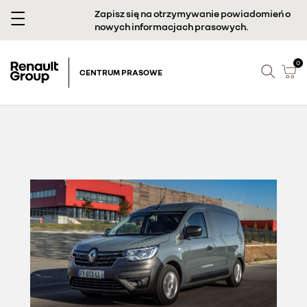
Zapisz się na otrzymywanie powiadomień o
nowych informacjach prasowych.
0
CENTRUM PRASOWE