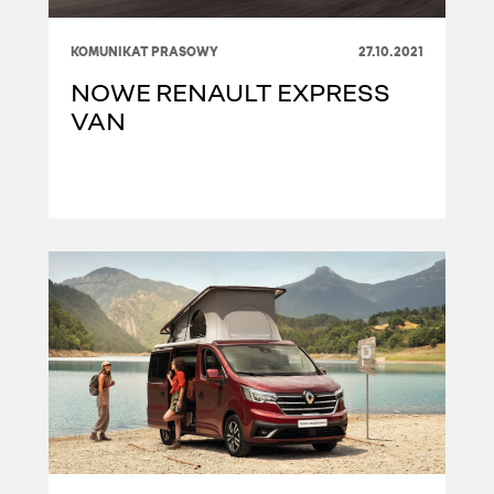
KOMUNIKAT PRASOWY
27.10.2021
NOWE RENAULT EXPRESS
VAN