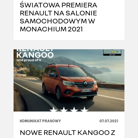
ŚWIATOWA PREMIERA
RENAULT NA SALONIE
SAMOCHODOWYM W
MONACHIUM 2021
KOMUNIKAT PRASOWY
07.07.2021
NOWE RENAULT KANGOO Z