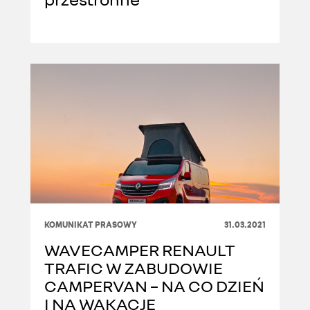
KOMUNIKAT PRASOWY
31.03.2021
WAVECAMPER RENAULT
TRAFIC W ZABUDOWIE
CAMPERVAN – NA CO DZIEŃ
I NA WAKACJE