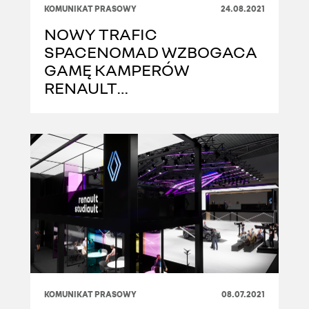
KOMUNIKAT PRASOWY
24.08.2021
NOWY TRAFIC
SPACENOMAD WZBOGACA
GAMĘ KAMPERÓW
RENAULT
PRZEZNACZONYCH NA
RYNEK EUROPEJSKI
KOMUNIKAT PRASOWY
08.07.2021