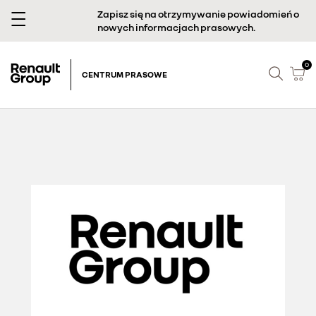
Zapisz się na otrzymywanie powiadomień o
nowych informacjach prasowych.
0
CENTRUM PRASOWE