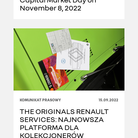
November 8, 2022
KOMUNIKAT PRASOWY
15.09.2022
THE ORIGINALS RENAULT
SERVICES: NAJNOWSZA
PLATFORMA DLA
KOLEKCJONERÓW