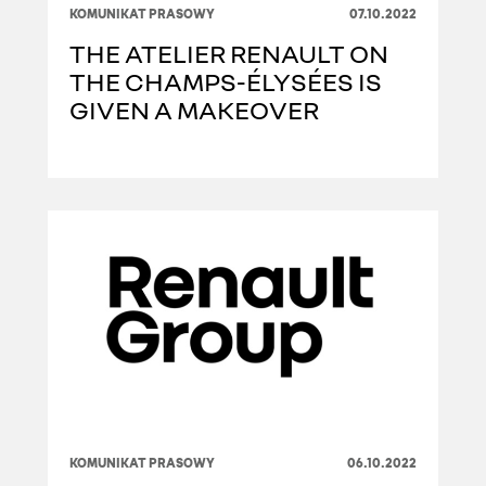
KOMUNIKAT PRASOWY
07.10.2022
THE ATELIER RENAULT ON
THE CHAMPS-ÉLYSÉES IS
GIVEN A MAKEOVER
KOMUNIKAT PRASOWY
06.10.2022