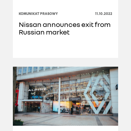
KOMUNIKAT PRASOWY
11.10.2022
Nissan announces exit from
Russian market