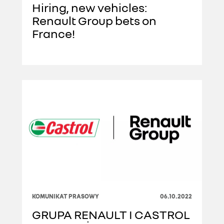
Hiring, new vehicles:
Renault Group bets on
France!
KOMUNIKAT PRASOWY
06.10.2022
GRUPA RENAULT I CASTROL