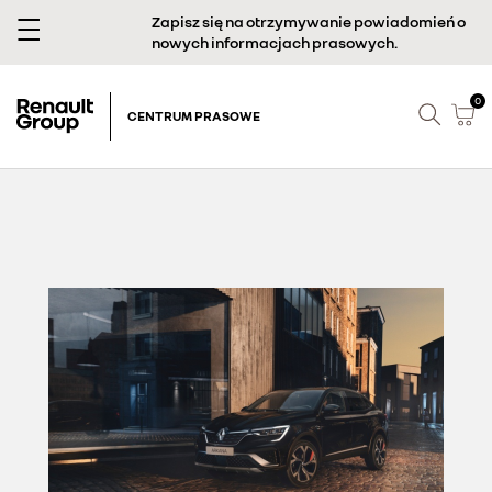
Zapisz się na otrzymywanie powiadomień o
nowych informacjach prasowych.
0
CENTRUM PRASOWE