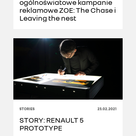
ogólnoświatowe kampanie
reklamowe ZOE: The Chase i
Leaving the nest
STORIES
23.02.2021
STORY: RENAULT 5
PROTOTYPE