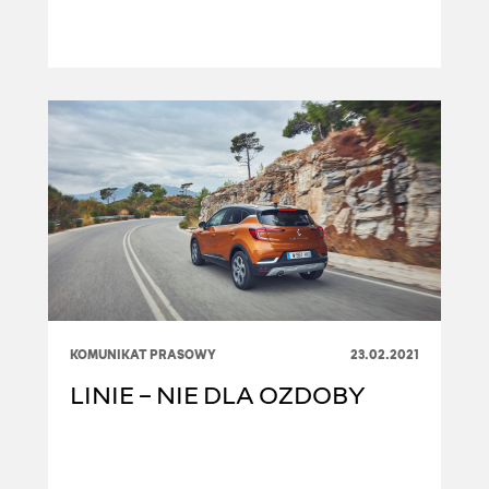
KOMUNIKAT PRASOWY
23.02.2021
LINIE – NIE DLA OZDOBY