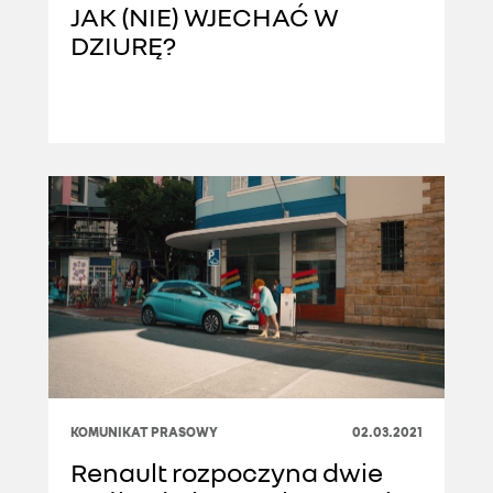
JAK (NIE) WJECHAĆ W
DZIURĘ?
KOMUNIKAT PRASOWY
02.03.2021
Renault rozpoczyna dwie