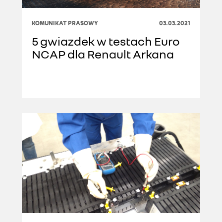
KOMUNIKAT PRASOWY
03.03.2021
5 gwiazdek w testach Euro
NCAP dla Renault Arkana