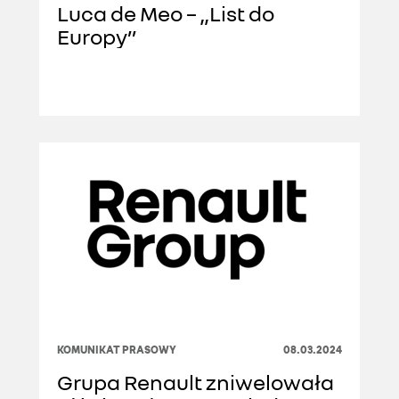
Luca de Meo – „List do
Europy”
KOMUNIKAT PRASOWY
08.03.2024
Grupa Renault zniwelowała