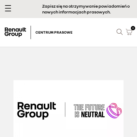
Zapisz się na otrzymywanie powiadomień o
nowych informacjach prasowych.
0
CENTRUM PRASOWE