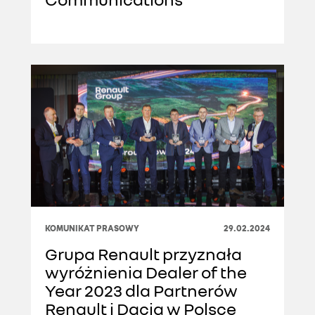
KOMUNIKAT PRASOWY
29.02.2024
Grupa Renault przyznała
wyróżnienia Dealer of the
Year 2023 dla Partnerów
Renault i Dacia w Polsce