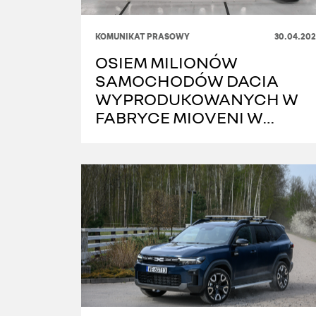
KOMUNIKAT PRASOWY
30.04.202
OSIEM MILIONÓW
SAMOCHODÓW DACIA
WYPRODUKOWANYCH W
FABRYCE MIOVENI W
RUMUNII