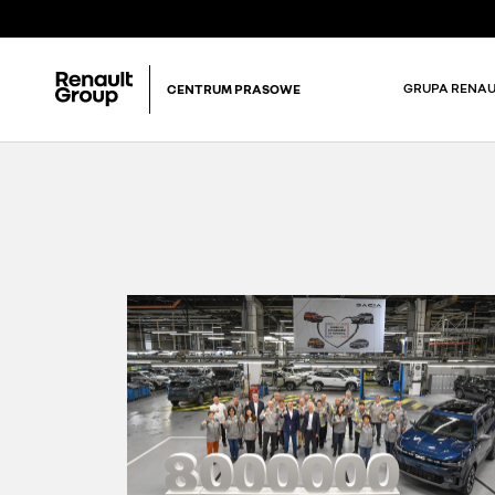
GRUPA RENAU
CENTRUM PRASOWE