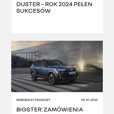
DUSTER – ROK 2024 PEŁEN
SUKCESÓW
KOMUNIKAT PRASOWY
09.01.2025
BIGSTER: ZAMÓWIENIA