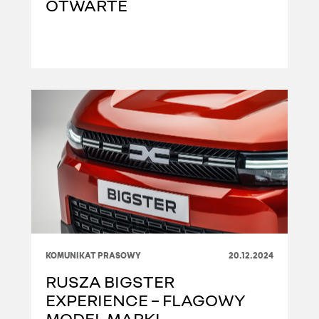
OTWARTE
KOMUNIKAT PRASOWY
20.12.2024
RUSZA BIGSTER
EXPERIENCE – FLAGOWY
MODEL MARKI