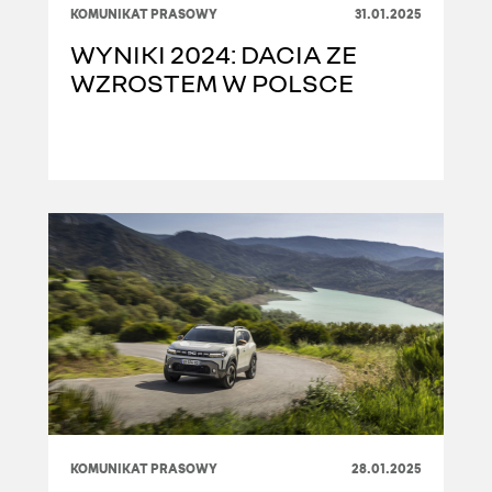
KOMUNIKAT PRASOWY
31.01.2025
WYNIKI 2024: DACIA ZE
WZROSTEM W POLSCE
KOMUNIKAT PRASOWY
28.01.2025