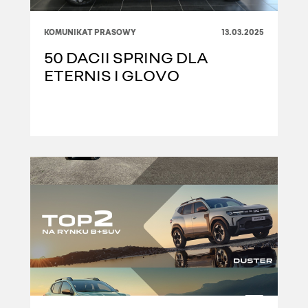
KOMUNIKAT PRASOWY
13.03.2025
50 DACII SPRING DLA
ETERNIS I GLOVO