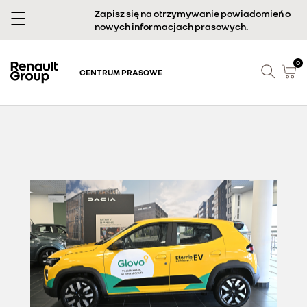
Zapisz się na otrzymywanie powiadomień o
nowych informacjach prasowych.
0
CENTRUM PRASOWE