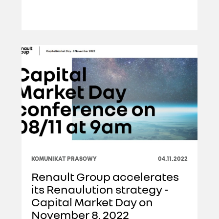
KOMUNIKAT PRASOWY
04.11.2022
Renault Group accelerates
its Renaulution strategy -
Capital Market Day on
November 8, 2022