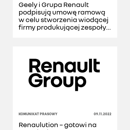
Geely i Grupa Renault
podpisują umowę ramową
w celu stworzenia wiodącej
firmy produkującej zespoły
napędowe
KOMUNIKAT PRASOWY
09.11.2022
Renaulution – gotowi na