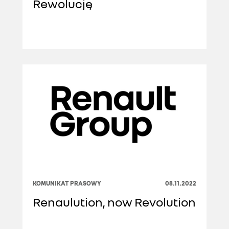
Rewolucję
KOMUNIKAT PRASOWY
08.11.2022
Renaulution, now Revolution