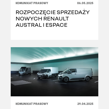
KOMUNIKAT PRASOWY
06.05.2025
ROZPOCZĘCIE SPRZEDAŻY
NOWYCH RENAULT
AUSTRAL I ESPACE
KOMUNIKAT PRASOWY
29.04.2025