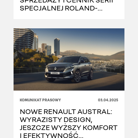
SPECJALNEJ ROLAND-
GARROS
KOMUNIKAT PRASOWY
03.04.2025
NOWE RENAULT AUSTRAL:
WYRAZISTY DESIGN,
JESZCZE WYŻSZY KOMFORT
I EFEKTYWNOŚĆ