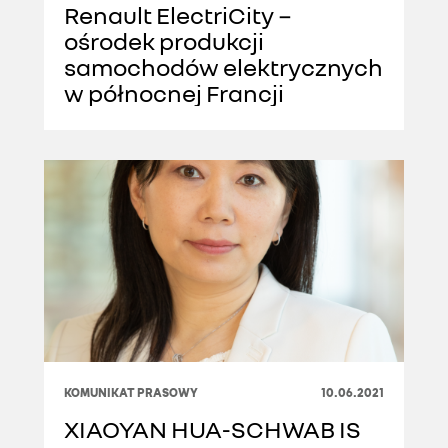
Renault ElectriCity −
ośrodek produkcji
samochodów elektrycznych
w północnej Francji
KOMUNIKAT PRASOWY
10.06.2021
XIAOYAN HUA-SCHWAB IS