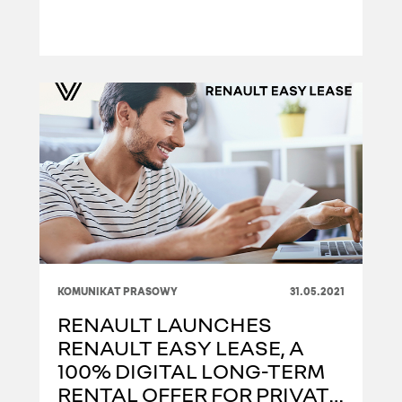
KOMUNIKAT PRASOWY
31.05.2021
RENAULT LAUNCHES
RENAULT EASY LEASE, A
100% DIGITAL LONG-TERM
RENTAL OFFER FOR PRIVATE