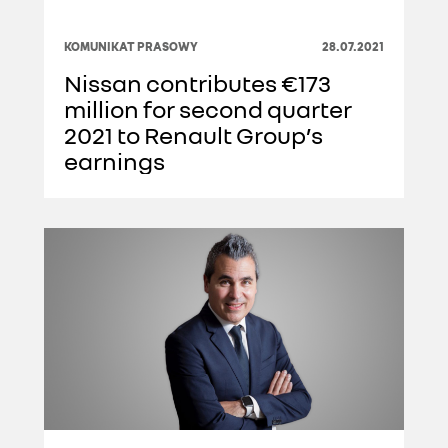
KOMUNIKAT PRASOWY
28.07.2021
Nissan contributes €173
million for second quarter
2021 to Renault Group’s
earnings