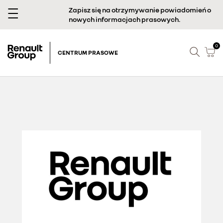
Zapisz się na otrzymywanie powiadomień o
nowych informacjach prasowych.
0
CENTRUM PRASOWE