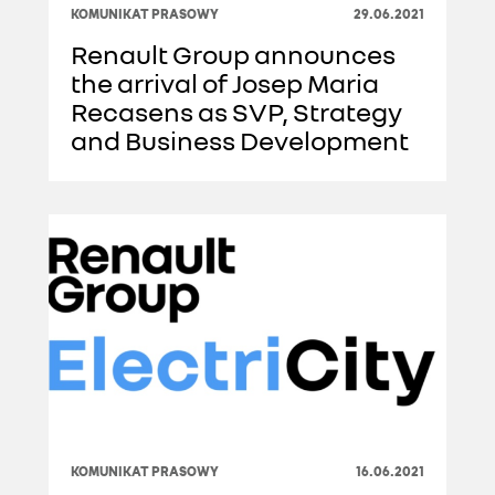
KOMUNIKAT PRASOWY
29.06.2021
Renault Group announces
the arrival of Josep Maria
Recasens as SVP, Strategy
and Business Development
KOMUNIKAT PRASOWY
16.06.2021