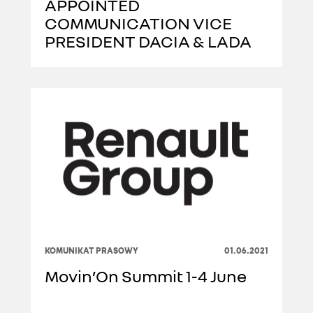
APPOINTED
COMMUNICATION VICE
PRESIDENT DACIA & LADA
KOMUNIKAT PRASOWY
01.06.2021
Movin’On Summit 1-4 June