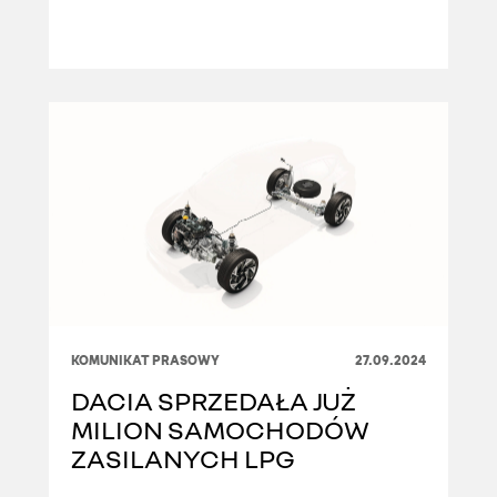
KOMUNIKAT PRASOWY
27.09.2024
DACIA SPRZEDAŁA JUŻ
MILION SAMOCHODÓW
ZASILANYCH LPG