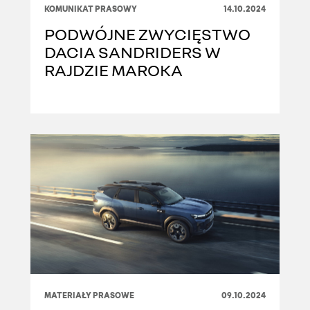
KOMUNIKAT PRASOWY
14.10.2024
PODWÓJNE ZWYCIĘSTWO
DACIA SANDRIDERS W
RAJDZIE MAROKA
MATERIAŁY PRASOWE
09.10.2024