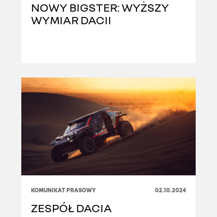
NOWY BIGSTER: WYŻSZY
WYMIAR DACII
KOMUNIKAT PRASOWY
02.10.2024
ZESPÓŁ DACIA