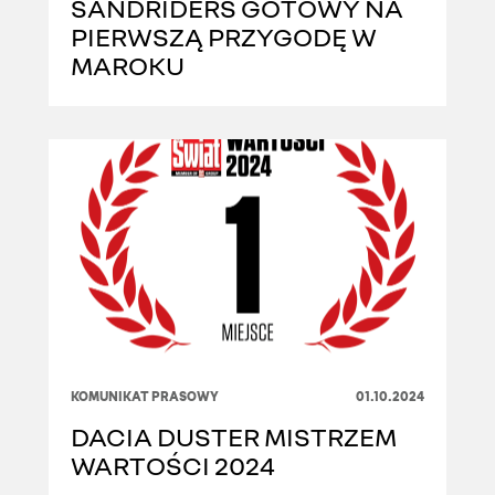
SANDRIDERS GOTOWY NA
PIERWSZĄ PRZYGODĘ W
MAROKU
KOMUNIKAT PRASOWY
01.10.2024
DACIA DUSTER MISTRZEM
WARTOŚCI 2024