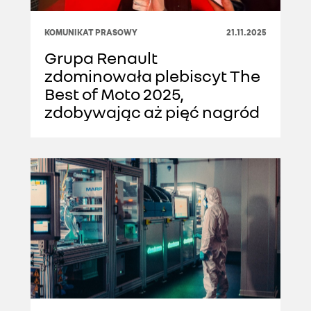
KOMUNIKAT PRASOWY
21.11.2025
Grupa Renault
zdominowała plebiscyt The
Best of Moto 2025,
zdobywając aż pięć nagród