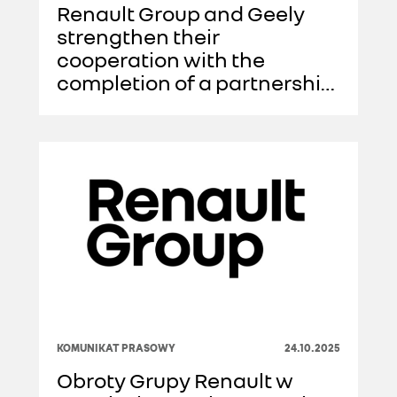
Renault Group and Geely
strengthen their
cooperation with the
completion of a partnership
in Brazil
KOMUNIKAT PRASOWY
24.10.2025
Obroty Grupy Renault w