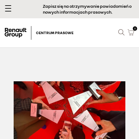
Zapisz się na otrzymywanie powiadomień o
nowych informacjach prasowych.
0
CENTRUM PRASOWE