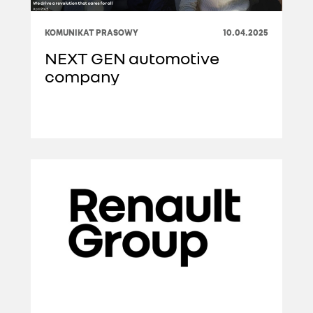
KOMUNIKAT PRASOWY
10.04.2025
NEXT GEN automotive
company