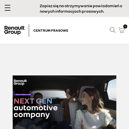
Zapisz się na otrzymywanie powiadomień o
nowych informacjach prasowych.
0
CENTRUM PRASOWE