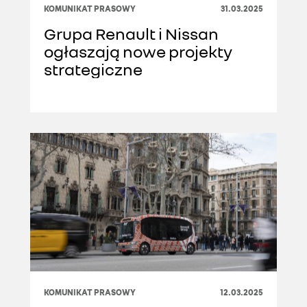
KOMUNIKAT PRASOWY
31.03.2025
Grupa Renault i Nissan
ogłaszają nowe projekty
strategiczne
KOMUNIKAT PRASOWY
12.03.2025