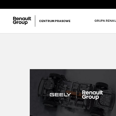
GRUPA RENAU
CENTRUM PRASOWE