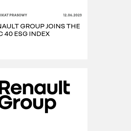
IKAT PRASOWY
12.06.2023
AULT GROUP JOINS THE
 40 ESG INDEX