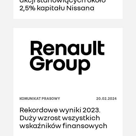
2,5% kapitału Nissana
KOMUNIKAT PRASOWY
20.02.2024
Rekordowe wyniki 2023.
Duży wzrost wszystkich
wskaźników finansowych