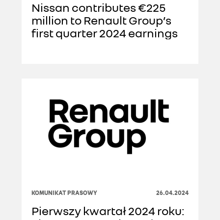
Nissan contributes €225
million to Renault Group’s
first quarter 2024 earnings
KOMUNIKAT PRASOWY
26.04.2024
Pierwszy kwartał 2024 roku: