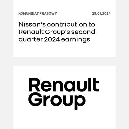
KOMUNIKAT PRASOWY
25.07.2024
Nissan’s contribution to
Renault Group’s second
quarter 2024 earnings