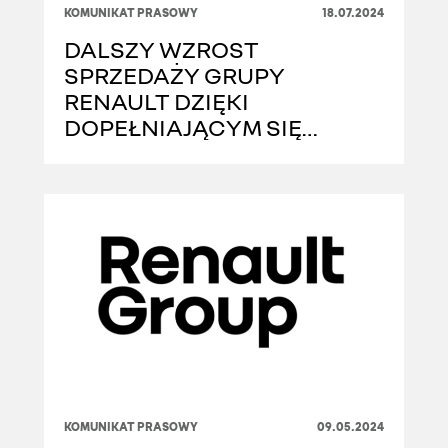
KOMUNIKAT PRASOWY
18.07.2024
DALSZY WZROST
SPRZEDAŻY GRUPY
RENAULT DZIĘKI
DOPEŁNIAJĄCYM SIĘ
MARKOM
KOMUNIKAT PRASOWY
09.05.2024