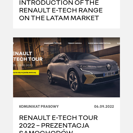
INTRODUCTION OF THE
RENAULT E-TECH RANGE
ON THE LATAM MARKET
KOMUNIKAT PRASOWY
06.09.2022
RENAULT E-TECH TOUR
2022 – PREZENTACJA
SAMOCHODÓW