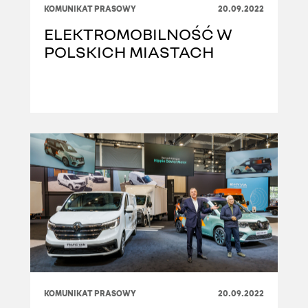
KOMUNIKAT PRASOWY
20.09.2022
ELEKTROMOBILNOŚĆ W
POLSKICH MIASTACH
KOMUNIKAT PRASOWY
20.09.2022