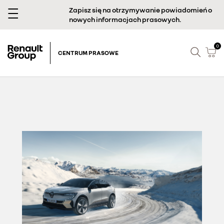
Zapisz się na otrzymywanie powiadomień o
nowych informacjach prasowych.
0
CENTRUM PRASOWE