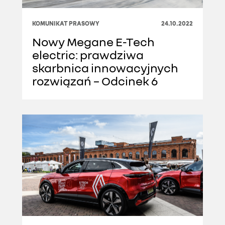
KOMUNIKAT PRASOWY
24.10.2022
Nowy Megane E-Tech
electric: prawdziwa
skarbnica innowacyjnych
rozwiązań – Odcinek 6