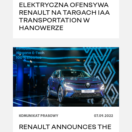
ELEKTRYCZNA OFENSYWA
RENAULT NA TARGACH IAA
TRANSPORTATION W
HANOWERZE
KOMUNIKAT PRASOWY
07.09.2022
RENAULT ANNOUNCES THE