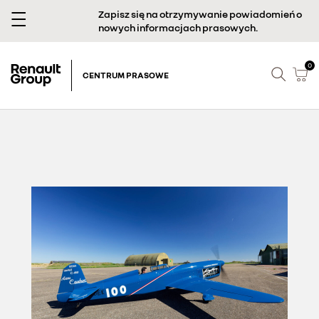
Zapisz się na otrzymywanie powiadomień o
nowych informacjach prasowych.
0
CENTRUM PRASOWE