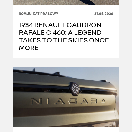
KOMUNIKAT PRASOWY
21.05.2026
1934 RENAULT CAUDRON
RAFALE C.460: A LEGEND
TAKES TO THE SKIES ONCE
MORE