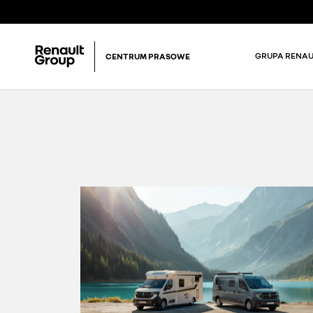
GRUPA RENAU
CENTRUM PRASOWE