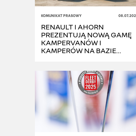
KOMUNIKAT PRASOWY
08.07.202
RENAULT I AHORN
PREZENTUJĄ NOWĄ GAMĘ
KAMPERVANÓW I
KAMPERÓW NA BAZIE
MASTERA