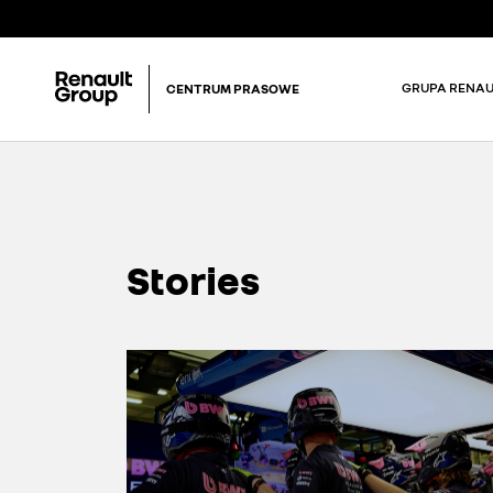
GRUPA RENAU
CENTRUM PRASOWE
Stories