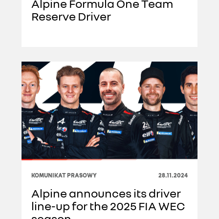
Alpine Formula One Team
Reserve Driver
KOMUNIKAT PRASOWY
28.11.2024
Alpine announces its driver
line-up for the 2025 FIA WEC
season