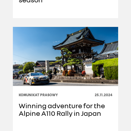
KOMUNIKAT PRASOWY
25.11.2024
Winning adventure for the
Alpine A110 Rally in Japan