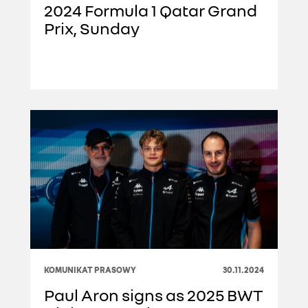
2024 Formula 1 Qatar Grand
Prix, Sunday
KOMUNIKAT PRASOWY
30.11.2024
Paul Aron signs as 2025 BWT