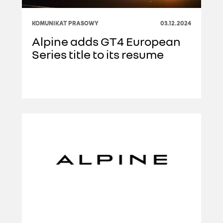
KOMUNIKAT PRASOWY
03.12.2024
Alpine adds GT4 European
Series title to its resume