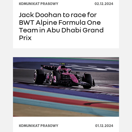
KOMUNIKAT PRASOWY
02.12.2024
Jack Doohan to race for
BWT Alpine Formula One
Team in Abu Dhabi Grand
Prix
KOMUNIKAT PRASOWY
01.12.2024