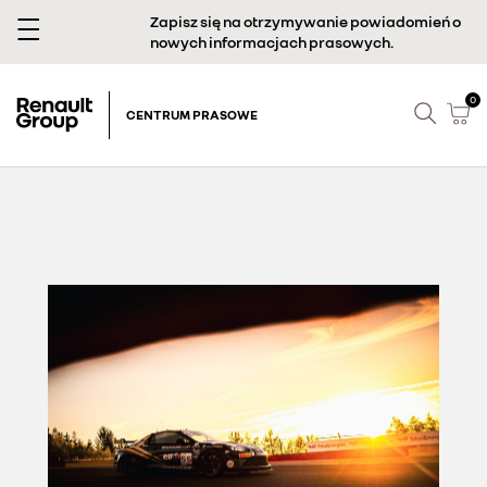
Zapisz się na otrzymywanie powiadomień o
nowych informacjach prasowych.
0
CENTRUM PRASOWE