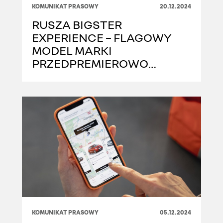
KOMUNIKAT PRASOWY
20.12.2024
RUSZA BIGSTER
EXPERIENCE – FLAGOWY
MODEL MARKI
PRZEDPREMIEROWO
PODRÓŻUJE PO EUROPIE
KOMUNIKAT PRASOWY
05.12.2024