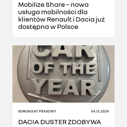
Mobilize Share – nowa
usługa mobilności dla
klientów Renault i Dacia już
dostępna w Polsce
KOMUNIKAT PRASOWY
04.12.2024
DACIA DUSTER ZDOBYWA