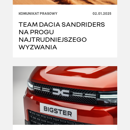
KOMUNIKAT PRASOWY
02.01.2025
TEAM DACIA SANDRIDERS
NA PROGU
NAJTRUDNIEJSZEGO
WYZWANIA