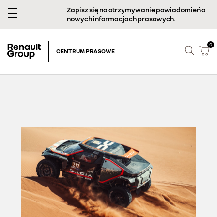
Zapisz się na otrzymywanie powiadomień o
nowych informacjach prasowych.
0
CENTRUM PRASOWE